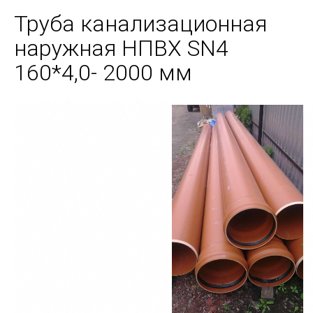
Труба канализационная
наружная НПВХ SN4
160*4,0- 2000 мм