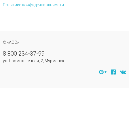
Политика конфиденциальности
© «АОС»
8 800 234-37-99
ул. Промышленная, 2, Мурманск