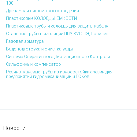
100
Дренажная система водоотведения
Пластиковые КОЛОДЦЫ, ЕМКОСТИ
Пластиковые трубы и колодцы для защиты кабеля
Стальные трубы в изоляции ППУ, ВУС, ПЭ, Полилен
Газовая арматура
Водоподготовка и очистка воды
Система Оперативного Дистанционного Контроля
Сильфонный компенсатор
Резинотканевые трубы из износостойких резин для
предприятий гидромеханизации и ГОКов
Новости