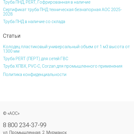
Труба ПНД, PERT, Гофрированная в наличие
Сертификат труба ПНД техническая безнапорная АОС 2025-
2028
Труба ПНД в наличие со склада
Статьи
Колодец пластиковый универсальный объем от 1 м3 высота от
1300 мм
Труба PERT (ПЕРТ) для сетей ГВС
Труба ХПВХ, PVC-C, Corzan для промышленного применения
Политика конфиденциальности
© «АОС»
8 800 234-37-99
ул. Промышленная, 2, Мурманск