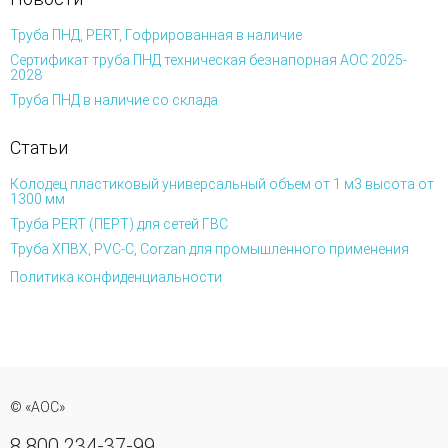
Труба ПНД, PERT, Гофрированная в наличие
Сертификат труба ПНД техническая безнапорная АОС 2025-
2028
Труба ПНД в наличие со склада
Статьи
Колодец пластиковый универсальный объем от 1 м3 высота от
1300 мм
Труба PERT (ПЕРТ) для сетей ГВС
Труба ХПВХ, PVC-C, Corzan для промышленного применения
Политика конфиденциальности
© «АОС»
8 800 234-37-99