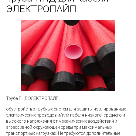
ЭЛЕКТРОПАЙП
Труба ПНД ЭЛЕКТРОПАЙП
обустройство трубных систем для защиты изолированных
электрических проводов и/или кабеля низкого, среднего и
высокого напряжения от механических воздействий и
агрессивной окружающей среды при максимальных
транспортных нагрузках. Не требуются дополнительные