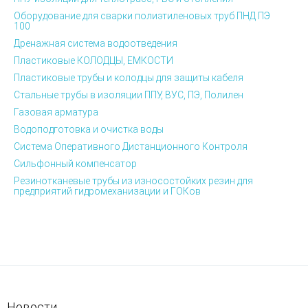
Оборудование для сварки полиэтиленовых труб ПНД ПЭ
100
Дренажная система водоотведения
Пластиковые КОЛОДЦЫ, ЕМКОСТИ
Пластиковые трубы и колодцы для защиты кабеля
Стальные трубы в изоляции ППУ, ВУС, ПЭ, Полилен
Газовая арматура
Водоподготовка и очистка воды
Система Оперативного Дистанционного Контроля
Сильфонный компенсатор
Резинотканевые трубы из износостойких резин для
предприятий гидромеханизации и ГОКов
Новости